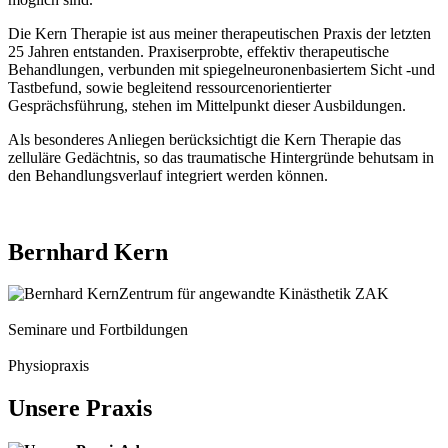
Die Kern Therapie ist aus meiner therapeutischen Praxis der letzten
25 Jahren entstanden. Praxiserprobte, effektiv therapeutische
Behandlungen, verbunden mit spiegelneuronenbasiertem Sicht -und
Tastbefund, sowie begleitend ressourcenorientierter
Gesprächsführung, stehen im Mittelpunkt dieser Ausbildungen.
Als besonderes Anliegen berücksichtigt die Kern Therapie das
zelluläre Gedächtnis, so das traumatische Hintergründe behutsam in
den Behandlungsverlauf integriert werden können.
Bernhard Kern
Zentrum für angewandte Kinästhetik ZAK
Seminare und Fortbildungen
Physiopraxis
Unsere Praxis