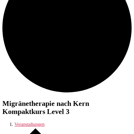
Migränetherapie nach Kern
Kompaktkurs Level 3
Veranstaltungen