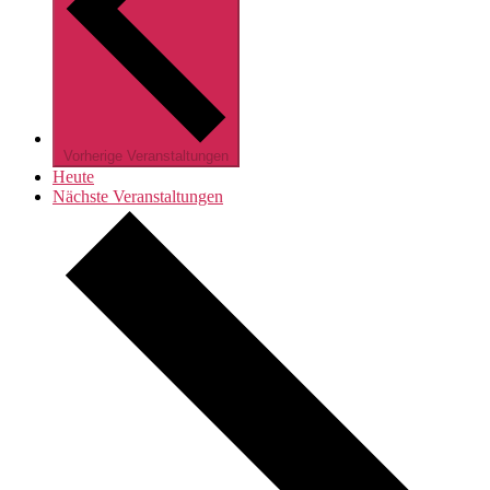
Vorherige
Veranstaltungen
Heute
Nächste
Veranstaltungen