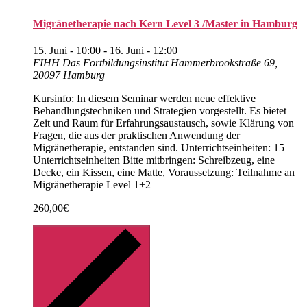
Migränetherapie nach Kern Level 3 /Master in Hamburg
15. Juni - 10:00
-
16. Juni - 12:00
FIHH Das Fortbildungsinstitut
Hammerbrookstraße 69,
20097 Hamburg
Kursinfo: In diesem Seminar werden neue effektive
Behandlungstechniken und Strategien vorgestellt. Es bietet
Zeit und Raum für Erfahrungsaustausch, sowie Klärung von
Fragen, die aus der praktischen Anwendung der
Migränetherapie, entstanden sind. Unterrichtseinheiten: 15
Unterrichtseinheiten Bitte mitbringen: Schreibzeug, eine
Decke, ein Kissen, eine Matte, Voraussetzung: Teilnahme an
Migränetherapie Level 1+2
260,00€