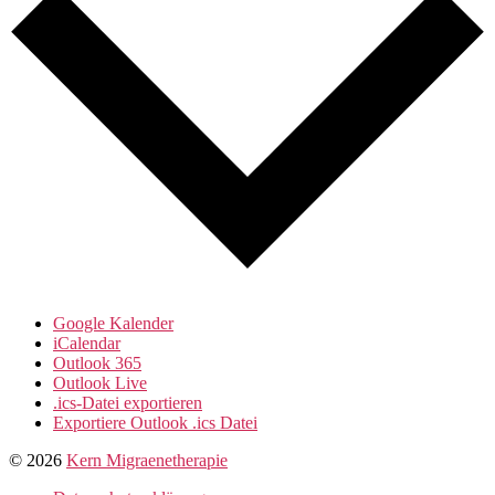
Google Kalender
iCalendar
Outlook 365
Outlook Live
.ics-Datei exportieren
Exportiere Outlook .ics Datei
© 2026
Kern Migraenetherapie