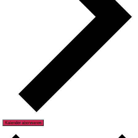
Kalender abonnieren