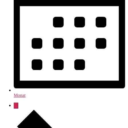
Monat