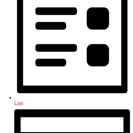
Liste