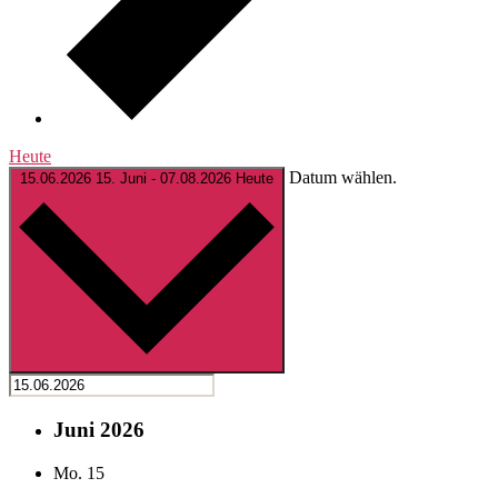
Heute
Datum wählen.
15.06.2026
15. Juni
-
07.08.2026
Heute
Juni 2026
Mo.
15