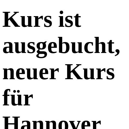
Kurs ist
ausgebucht,
neuer Kurs
für
Hannover