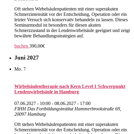
Oft stehen Wirbelsäulenpatienten mit einer superakuten
Schmerzintensität vor der Entscheidung, Operation oder ein
letzter Versuch sich konservativ behandeln zu lassen. Dieses
Seminarmodul ist besonders für diesen akuten
Schmerzzustand in der Lendenwirbelsäule geeignet und zeigt
bewährte Behandlungsstrategien auf.
buchen
390,00€
Juni 2027
Mo.
7
Wirbelsäulentherapie nach Kern Level 1 Schwerpunkt
Lendenwirbelsäule in Hamburg
07.06.2027 - 10:00
-
08.06.2027 - 17:00
FIHH Das Fortbildungsinstitut
Hammerbrookstraße 69,
20097 Hamburg
Oft stehen Wirbelsäulenpatienten mit einer superakuten
Schmerzintensität vor der Entscheidung, Operation oder ein