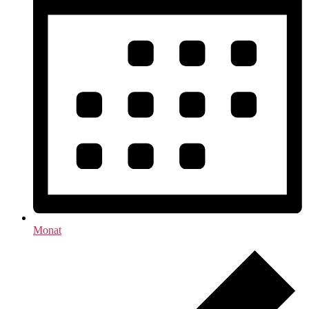
Monat