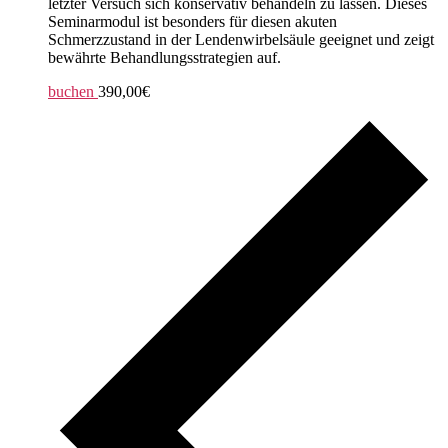
letzter Versuch sich konservativ behandeln zu lassen. Dieses
Seminarmodul ist besonders für diesen akuten
Schmerzzustand in der Lendenwirbelsäule geeignet und zeigt
bewährte Behandlungsstrategien auf.
buchen
390,00€