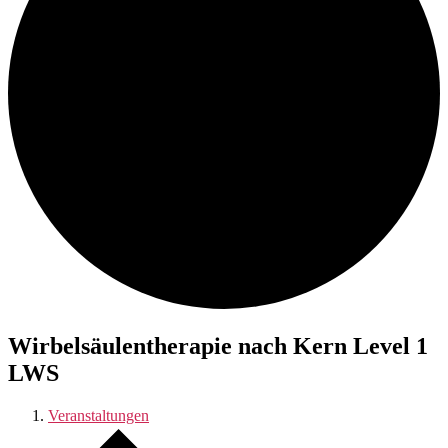
Wirbelsäulentherapie nach Kern Level 1
LWS
Veranstaltungen