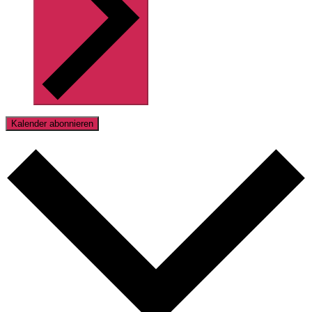
Kalender abonnieren