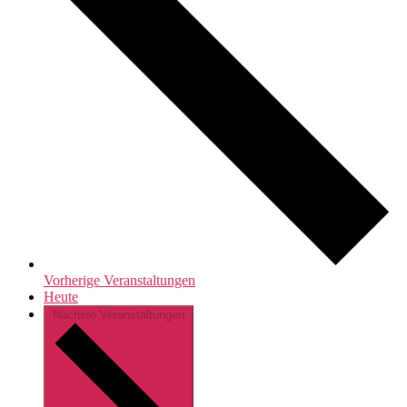
Vorherige
Veranstaltungen
Heute
Nächste
Veranstaltungen