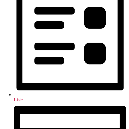
Liste